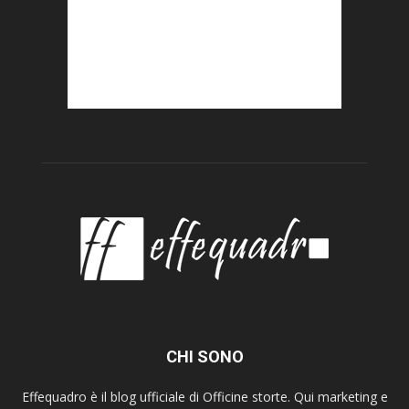
CHI SONO
Effequadro è il blog ufficiale di Officine storte. Qui marketing e