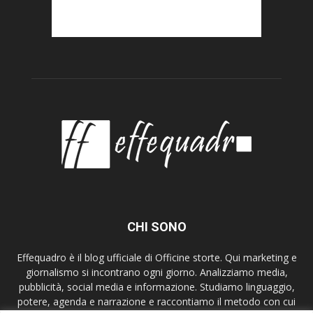
CHI SONO
Effequadro è il blog ufficiale di Officine storte. Qui marketing e
giornalismo si incontrano ogni giorno. Analizziamo media,
pubblicità, social media e informazione. Studiamo linguaggio,
potere, agenda e narrazione e raccontiamo il metodo con cui