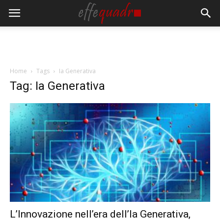
Home
Tags
Ia Generativa
Tag: Ia Generativa
L’Innovazione nell’era dell’Ia Generativa,