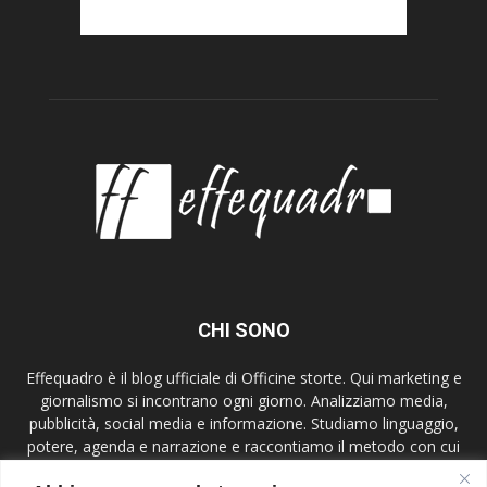
CHI SONO
Effequadro è il blog ufficiale di Officine storte. Qui marketing e
giornalismo si incontrano ogni giorno. Analizziamo media,
pubblicità, social media e informazione. Studiamo linguaggio,
potere, agenda e narrazione e raccontiamo il metodo con cui
lavoriamo. Mettiamo al centro etica, verifica e contesto,