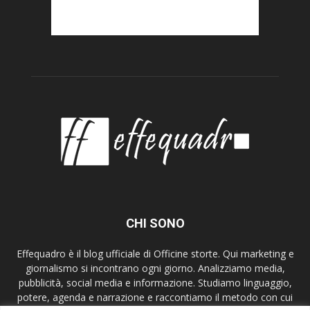
CHI SONO
Effequadro è il blog ufficiale di Officine storte. Qui marketing e
giornalismo si incontrano ogni giorno. Analizziamo media,
pubblicità, social media e informazione. Studiamo linguaggio,
potere, agenda e narrazione e raccontiamo il metodo con cui