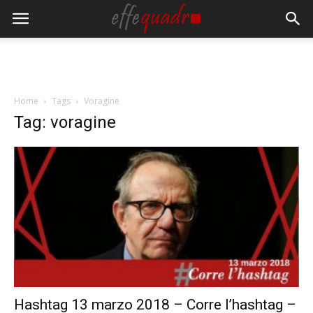
Home
Tags
Voragine
Tag: voragine
Hashtag 13 marzo 2018 – Corre l’hashtag –