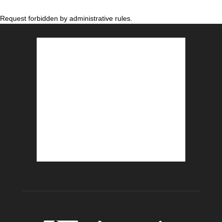
Request forbidden by administrative rules.