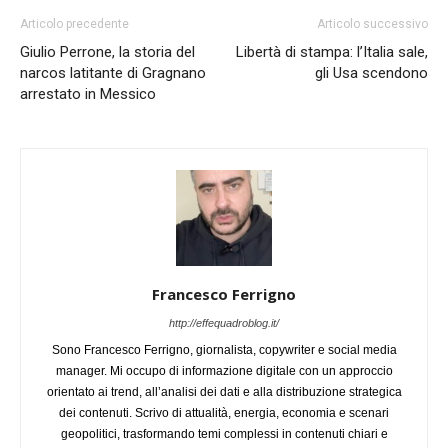
Articolo precedente
Articolo successivo
Giulio Perrone, la storia del
Libertà di stampa: l’Italia sale,
narcos latitante di Gragnano
gli Usa scendono
arrestato in Messico
Francesco Ferrigno
http://effequadroblog.it/
Sono Francesco Ferrigno, giornalista, copywriter e social media
manager. Mi occupo di informazione digitale con un approccio
orientato ai trend, all’analisi dei dati e alla distribuzione strategica
dei contenuti. Scrivo di attualità, energia, economia e scenari
geopolitici, trasformando temi complessi in contenuti chiari e