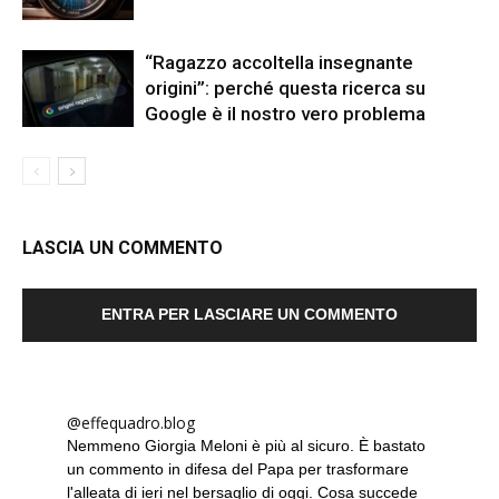
“Ragazzo accoltella insegnante
origini”: perché questa ricerca su
Google è il nostro vero problema
LASCIA UN COMMENTO
ENTRA PER LASCIARE UN COMMENTO
@effequadro.blog
Nemmeno Giorgia Meloni è più al sicuro. È bastato
un commento in difesa del Papa per trasformare
l'alleata di ieri nel bersaglio di oggi. Cosa succede