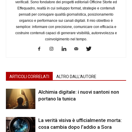
verificati. Sono fondatore dei progetti editoriali Officine Storte ed
Effequadro, realtà in cui sviluppo format, strategie e contenuti
pensati per coniugare qualità giornalistica, posizionamento
organico e performance sui canali digitali. Il mio obiettivo è
semplice: informare con precisione, comunicare con efficacia e
costruire contenuti capaci di generare visibilità, autorevolezza e
coinvolgimento nel tempo.
ARTICOLI CORRELATI
ALTRO DALL'AUTORE
Alchimia digitale: i nuovi santoni non
portano la tunica
La verità visiva è ufficialmente morta:
cosa cambia dopo l’addio a Sora