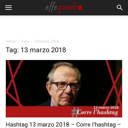
Home
Tags
13 marzo 2018
Tag: 13 marzo 2018
Hashtag 13 marzo 2018 – Corre l’hashtag –