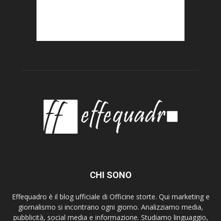
CHI SONO
Effequadro è il blog ufficiale di Officine storte. Qui marketing e
giornalismo si incontrano ogni giorno. Analizziamo media,
pubblicità, social media e informazione. Studiamo linguaggio,