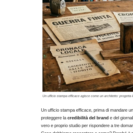
Un ufficio stampa efficace agisce come un architetto: progetta l
Un ufficio stampa efficace, prima di mandare un
proteggere la
credibilità del brand
e del giorna
vero e proprio studio per rispondere a tre dom