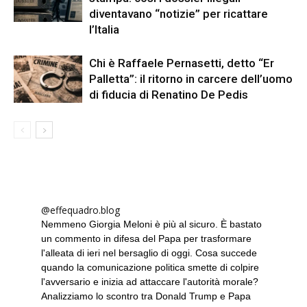
diventavano “notizie” per ricattare
l’Italia
Chi è Raffaele Pernasetti, detto “Er
Palletta”: il ritorno in carcere dell’uomo
di fiducia di Renatino De Pedis
@effequadro.blog
Nemmeno Giorgia Meloni è più al sicuro. È bastato
un commento in difesa del Papa per trasformare
l'alleata di ieri nel bersaglio di oggi. Cosa succede
quando la comunicazione politica smette di colpire
l'avversario e inizia ad attaccare l'autorità morale?
Analizziamo lo scontro tra Donald Trump e Papa