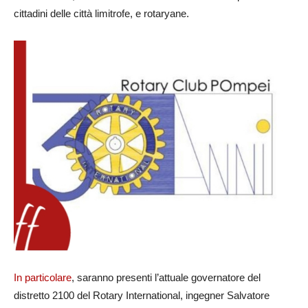
cittadini delle città limitrofe, e rotaryane.
In particolare
, saranno presenti l’attuale governatore del
distretto 2100 del Rotary International, ingegner Salvatore