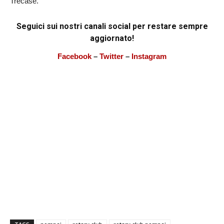
Trecase.
Seguici sui nostri canali social per restare sempre
aggiornato!
Facebook
–
Twitter
–
Instagram