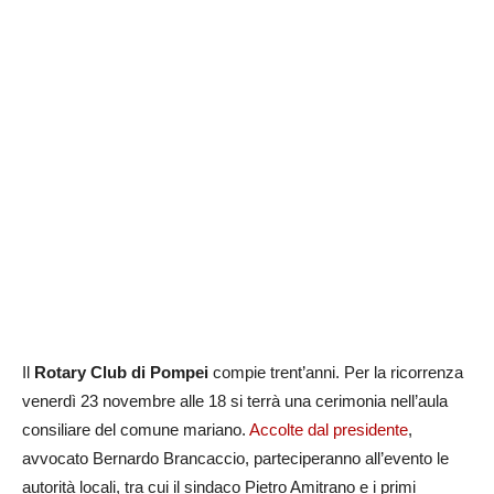
Il
Rotary Club di Pompei
compie trent’anni. Per la ricorrenza
venerdì 23 novembre alle 18 si terrà una cerimonia nell’aula
consiliare del comune mariano.
Accolte dal presidente
,
avvocato Bernardo Brancaccio, parteciperanno all’evento le
autorità locali, tra cui il sindaco Pietro Amitrano e i primi