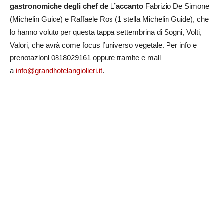
gastronomiche degli chef de L’accanto
Fabrizio De Simone
(Michelin Guide) e Raffaele Ros (1 stella Michelin Guide), che
lo hanno voluto per questa tappa settembrina di Sogni, Volti,
Valori, che avrà come focus l’universo vegetale. Per info e
prenotazioni 0818029161 oppure tramite e mail
a
info@grandhotelangiolieri.it
.