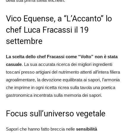
della sua prima stella Michelin.
Vico Equense, a “L’Accanto” lo
chef Luca Fracassi il 19
settembre
La scelta dello chef Fracassi come “Volto” non è stata
casuale
. La sua accurata ricerca dei migliori ingredienti
toscani presso artigiani del nutrimento attenti all’intera filiera
agroalimentare, la devozione equilibrata ai sapori, l’armonia
che imprime in ogni ricetta ricrea sulla tavola una poetica
gastronomica incentrata sulla memoria dei sapori.
Focus sull’universo vegetale
Sapori che hanno fatto breccia nelle
sensibilità