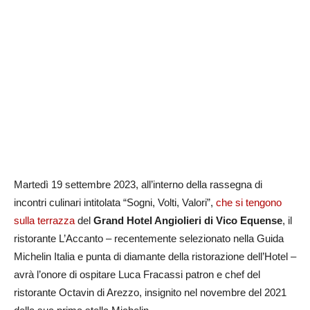
Martedì 19 settembre 2023, all’interno della rassegna di
incontri culinari intitolata “Sogni, Volti, Valori”,
che si tengono
sulla terrazza
del
Grand Hotel Angiolieri di Vico Equense
, il
ristorante L’Accanto – recentemente selezionato nella Guida
Michelin Italia e punta di diamante della ristorazione dell’Hotel –
avrà l’onore di ospitare Luca Fracassi patron e chef del
ristorante Octavin di Arezzo, insignito nel novembre del 2021