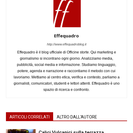
Effequadro
http://www.effequadroblog.it
Effequadro è il blog ufficiale di Officine storte. Qui marketing e
giornalismo si incontrano ogni giorno. Analizziamo media,
pubblicità, social media e informazione. Studiamo linguaggio,
potere, agenda e narrazione e raccontiamo il metodo con cui
lavoriamo. Mettiamo al centro etica, verifica e contesto, parliamo a
giornalisti, comunicatori, studenti e lettori attenti. Effequadro è uno
spazio di ricerca e confronto.
ARTICOLI CORRELATI
ALTRO DALL'AUTORE
Calici Vulcanici sulla terrazza