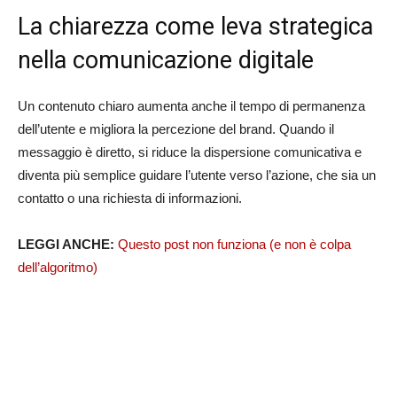
La chiarezza come leva strategica
nella comunicazione digitale
Un contenuto chiaro aumenta anche il tempo di permanenza
dell’utente e migliora la percezione del brand. Quando il
messaggio è diretto, si riduce la dispersione comunicativa e
diventa più semplice guidare l’utente verso l’azione, che sia un
contatto o una richiesta di informazioni.
LEGGI ANCHE:
Questo post non funziona (e non è colpa
dell’algoritmo)