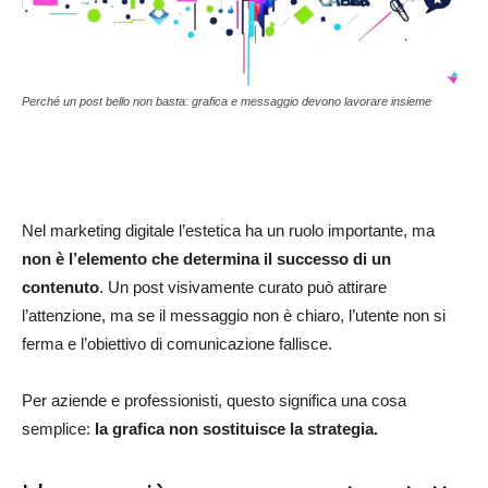
Perché un post bello non basta: grafica e messaggio devono lavorare insieme
Nel marketing digitale l’estetica ha un ruolo importante, ma
non è l’elemento che determina il successo di un
contenuto
. Un post visivamente curato può attirare
l’attenzione, ma se il messaggio non è chiaro, l’utente non si
ferma e l’obiettivo di comunicazione fallisce.
Per aziende e professionisti, questo significa una cosa
semplice:
la grafica non sostituisce la strategia.