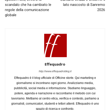
scandalo che ha cambiato le
lato nascosto di Sanremo
regole della comunicazione
2026
globale
Effequadro
http://www.effequadroblog.it
Effequadro è il blog ufficiale di Officine storte. Qui marketing e
giornalismo si incontrano ogni giorno. Analizziamo media,
pubblicità, social media e informazione. Studiamo linguaggio,
potere, agenda e narrazione e raccontiamo il metodo con cui
lavoriamo. Mettiamo al centro etica, verifica e contesto, parliamo a
giornalisti, comunicatori, studenti e lettori attenti. Effequadro è uno
spazio di ricerca e confronto.