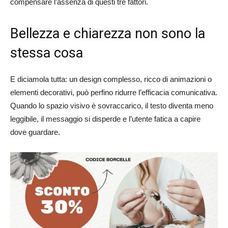
compensare l’assenza di questi tre fattori.
Bellezza e chiarezza non sono la
stessa cosa
E diciamola tutta: un design complesso, ricco di animazioni o
elementi decorativi, può perfino ridurre l’efficacia comunicativa.
Quando lo spazio visivo è sovraccarico, il testo diventa meno
leggibile, il messaggio si disperde e l’utente fatica a capire
dove guardare.