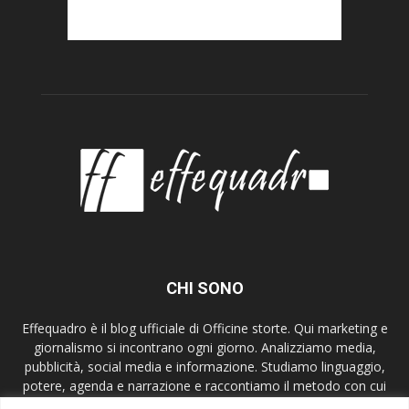
CHI SONO
Effequadro è il blog ufficiale di Officine storte. Qui marketing e
giornalismo si incontrano ogni giorno. Analizziamo media,
pubblicità, social media e informazione. Studiamo linguaggio,
potere, agenda e narrazione e raccontiamo il metodo con cui
lavoriamo. Mettiamo al centro etica, verifica e contesto,