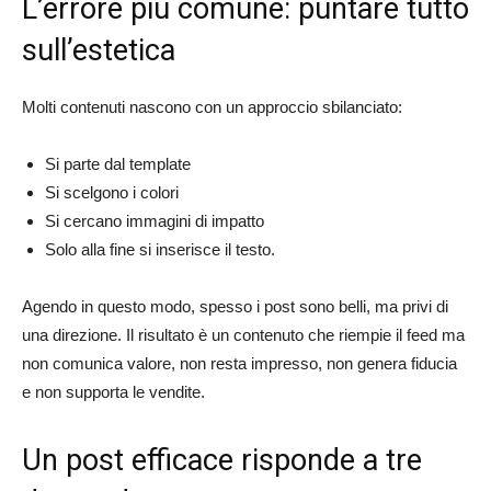
L’errore più comune: puntare tutto
sull’estetica
Molti contenuti nascono con un approccio sbilanciato:
Si parte dal template
Si scelgono i colori
Si cercano immagini di impatto
Solo alla fine si inserisce il testo.
Agendo in questo modo, spesso i post sono belli, ma privi di
una direzione. Il risultato è un contenuto che riempie il feed ma
non comunica valore, non resta impresso, non genera fiducia
e non supporta le vendite.
Un post efficace risponde a tre