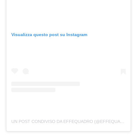
Visualizza questo post su Instagram
UN POST CONDIVISO DA EFFEQUADRO (@EFFEQUADRO_BLOG)