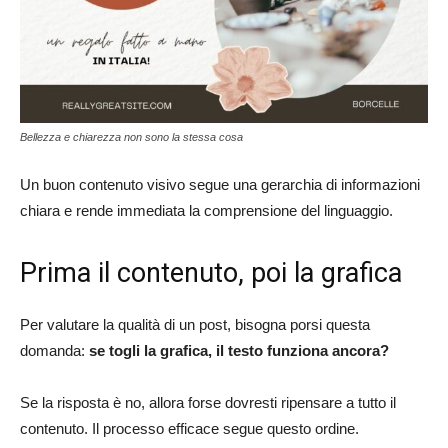
Bellezza e chiarezza non sono la stessa cosa
Un buon contenuto visivo segue una gerarchia di informazioni
chiara e rende immediata la comprensione del linguaggio.
Prima il contenuto, poi la grafica
Per valutare la qualità di un post, bisogna porsi questa
domanda:
se togli la grafica, il testo funziona ancora?
Se la risposta è no, allora forse dovresti ripensare a tutto il
contenuto. Il processo efficace segue questo ordine.