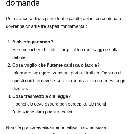
domande
Prima ancora di scegliere font o palette colori, un contenuto
dovrebbe chiarire tre aspetti fondamentali:
A chi sto parlando?
Se non hai ben definito il target, il tuo messaggio risulta
debole
Cosa voglio che l’utente capisca o faccia?
Informare, spiegare, vendere, portare traffico. Ognuno di
questi obiettivi deve essere comunicato con un messaggio
diverso.
Cosa trasmetto a chi legge?
Il beneficio deve essere ben percepito, altrimenti
l’attenzione dura pochi secondi.
Non c’è grafica esteticamente bellissima che possa