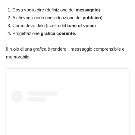
Cosa voglio dire (definizione del
messaggio
)
A chi voglio dirlo (individuazione del
pubblico
)
Come devo dirlo (scelta del
tone of voice
)
Progettazione
grafica coerente
.
Il ruolo di una grafica è rendere il messaggio comprensibile e
memorabile.