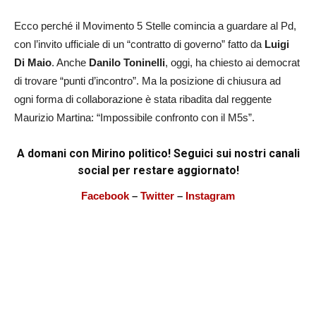
Ecco perché il Movimento 5 Stelle comincia a guardare al Pd,
con l’invito ufficiale di un “contratto di governo” fatto da
Luigi
Di Maio
. Anche
Danilo Toninelli
, oggi, ha chiesto ai democrat
di trovare “punti d’incontro”. Ma la posizione di chiusura ad
ogni forma di collaborazione è stata ribadita dal reggente
Maurizio Martina: “Impossibile confronto con il M5s”.
A domani con Mirino politico! Seguici sui nostri canali
social per restare aggiornato!
Facebook
–
Twitter
–
Instagram