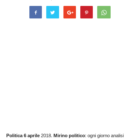
Politica 6 aprile
2018.
Mirino politico
: ogni giorno analisi