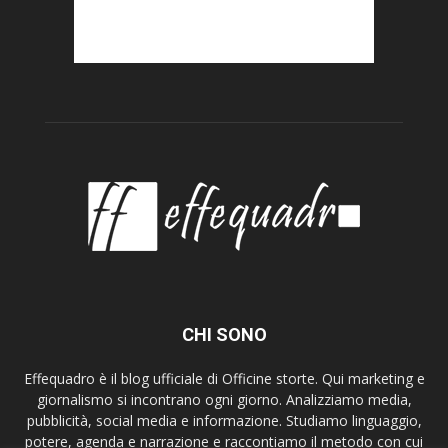
CHI SONO
Effequadro è il blog ufficiale di Officine storte. Qui marketing e
giornalismo si incontrano ogni giorno. Analizziamo media,
pubblicità, social media e informazione. Studiamo linguaggio,
potere, agenda e narrazione e raccontiamo il metodo con cui