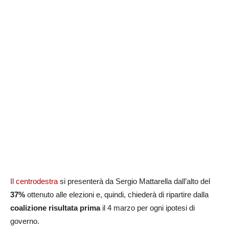
Il centrodestra
si presenterà da Sergio Mattarella dall’alto del
37%
ottenuto alle elezioni e, quindi, chiederà di ripartire dalla
coalizione risultata prima
il 4 marzo per ogni ipotesi di
governo.