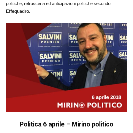
politiche, retroscena ed anticipazioni politiche secondo
Effequadro.
Politica 6 aprile – Mirino politico