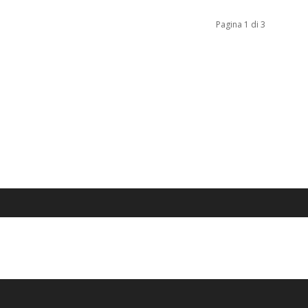
Pagina 1 di 3