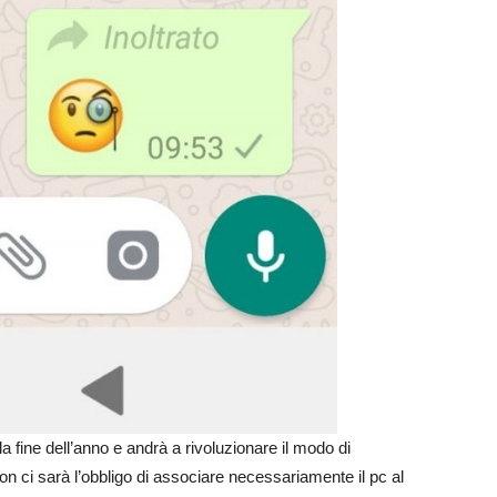
 fine dell’anno e andrà a rivoluzionare il modo di
 non ci sarà l’obbligo di associare necessariamente il pc al