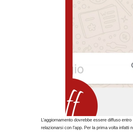
L’aggiornamento dovrebbe essere diffuso entro la
relazionarsi con l’app. Per la prima volta infatti